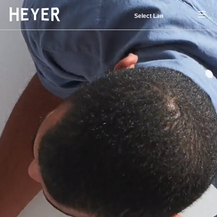
Powered by
Translate